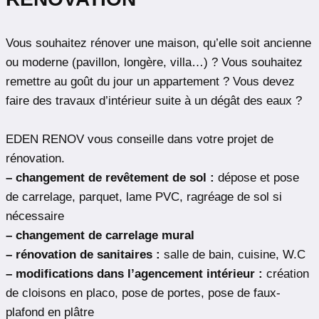
Vous souhaitez rénover une maison, qu’elle soit ancienne
ou moderne (pavillon, longère, villa…) ? Vous souhaitez
remettre au goût du jour un appartement ? Vous devez
faire des travaux d’intérieur suite à un dégât des eaux ?
EDEN RENOV vous conseille dans votre projet de
rénovation.
– changement de revêtement de sol :
dépose et pose
de carrelage, parquet, lame PVC, ragréage de sol si
nécessaire
– changement de carrelage mural
– rénovation de sanitaires :
salle de bain, cuisine, W.C
– modifications dans l’agencement intérieur :
création
de cloisons en placo, pose de portes, pose de faux-
plafond en plâtre