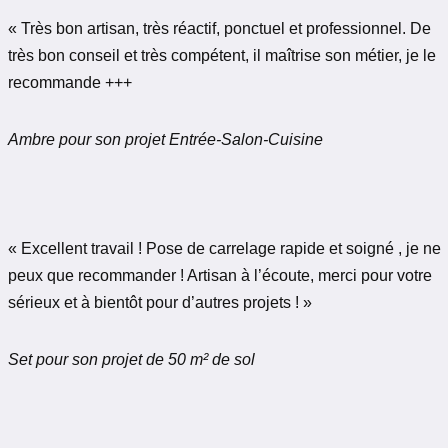
« Très bon artisan, très réactif, ponctuel et professionnel. De
très bon conseil et très compétent, il maîtrise son métier, je le
recommande +++
Ambre pour son projet Entrée-Salon-Cuisine
« Excellent travail ! Pose de carrelage rapide et soigné , je ne
peux que recommander ! Artisan à l’écoute, merci pour votre
sérieux et à bientôt pour d’autres projets ! »
Set pour son projet de 50 m² de sol