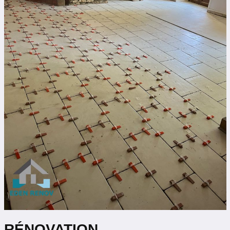
RÉNOVATION