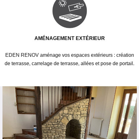
AMÉNAGEMENT EXTÉRIEUR
EDEN RENOV aménage vos espaces extérieurs : création
de terrasse, carrelage de terrasse, allées et pose de portail.