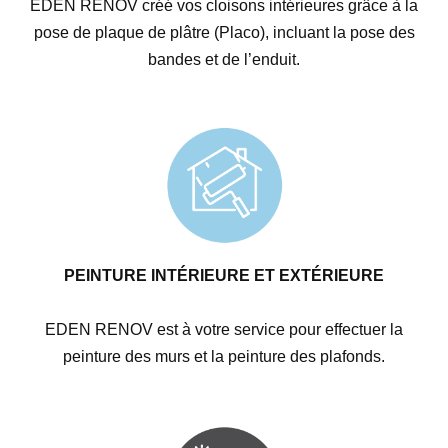
EDEN RENOV créé vos cloisons intérieures grâce à la
pose de plaque de plâtre (Placo), incluant la pose des
bandes et de l’enduit.
PEINTURE INTÉRIEURE ET EXTÉRIEURE
EDEN RENOV est à votre service pour effectuer la
peinture des murs et la peinture des plafonds.