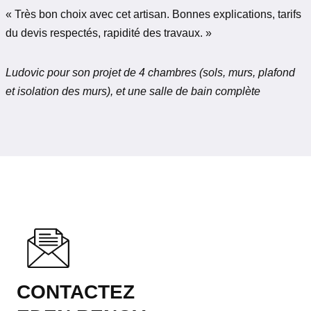
« Très bon choix avec cet artisan. Bonnes explications, tarifs
du devis respectés, rapidité des travaux. »
Ludovic pour son projet de 4 chambres (sols, murs, plafond
et isolation des murs), et une salle de bain complète
CONTACTEZ