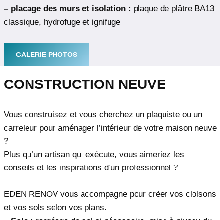
– placage des murs et isolation :
plaque de plâtre BA13
classique, hydrofuge et ignifuge
GALERIE PHOTOS
CONSTRUCTION NEUVE
Vous construisez et vous cherchez un plaquiste ou un
carreleur pour aménager l’intérieur de votre maison neuve
?
Plus qu’un artisan qui exécute, vous aimeriez les
conseils et les inspirations d’un professionnel ?
EDEN RENOV vous accompagne pour créer vos cloisons
et vos sols selon vos plans.