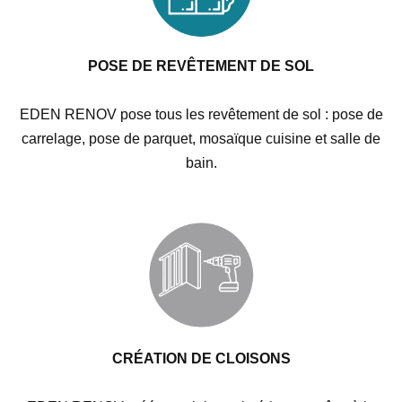
POSE DE REVÊTEMENT DE SOL
EDEN RENOV pose tous les revêtement de sol : pose de
carrelage, pose de parquet, mosaïque cuisine et salle de
bain.
CRÉATION DE CLOISONS